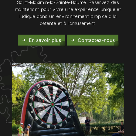
Saint-Maximin-la-Sainte-Baume. Réservez dès
maintenant pour vivre une expérience unique et
ludique dans un environnement propice à la
détente et à l'amusement.
En savoir plus
Contactez-nous