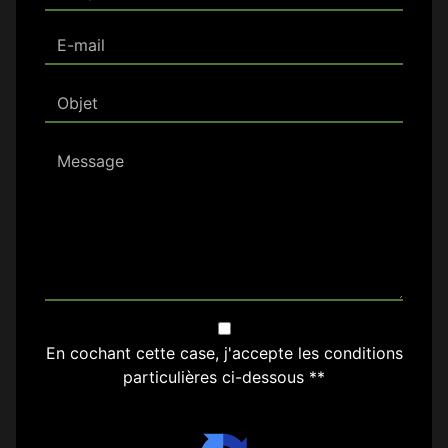
En cochant cette case, j'accepte les conditions
particulières ci-dessous **