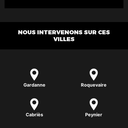
NOUS INTERVENONS SUR CES
VILLES
Gardanne
Roquevaire
Cabriès
Peynier