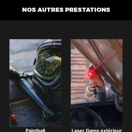
NOS AUTRES PRESTATIONS
Paintball
Laser Game extérieur