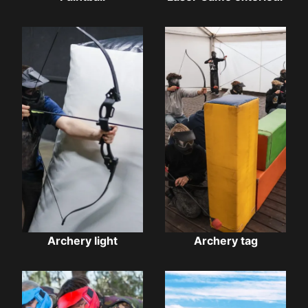
Archery light
Archery tag