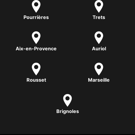
Pourrières
Trets
Aix-en-Provence
Auriol
Rousset
Marseille
Brignoles