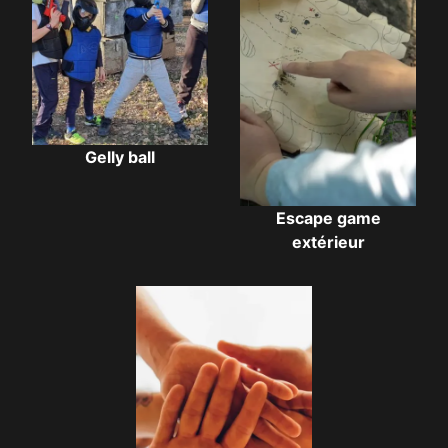
Gelly ball
Escape game
extérieur