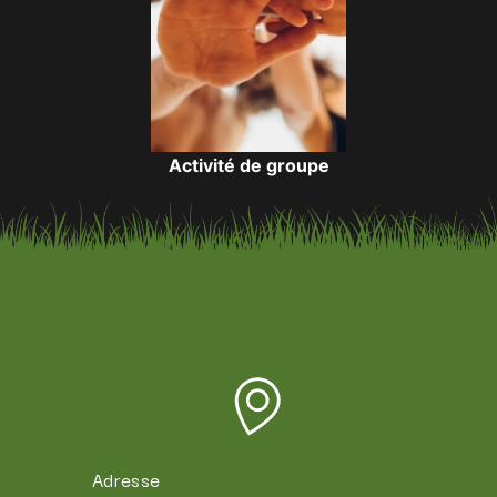
Activité de groupe
Adresse