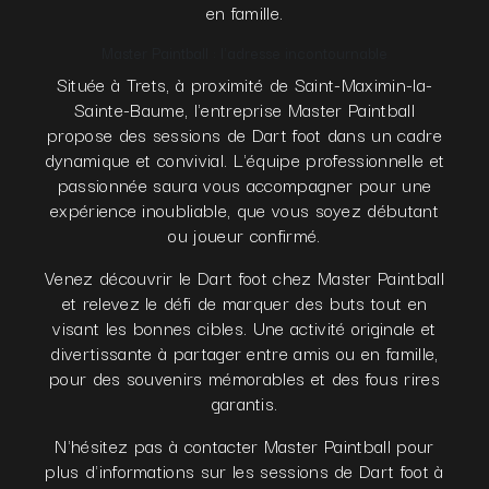
en famille.
Master Paintball : l'adresse incontournable
Située à Trets, à proximité de Saint-Maximin-la-
Sainte-Baume, l'entreprise Master Paintball
propose des sessions de Dart foot dans un cadre
dynamique et convivial. L'équipe professionnelle et
passionnée saura vous accompagner pour une
expérience inoubliable, que vous soyez débutant
ou joueur confirmé.
Venez découvrir le Dart foot chez Master Paintball
et relevez le défi de marquer des buts tout en
visant les bonnes cibles. Une activité originale et
divertissante à partager entre amis ou en famille,
pour des souvenirs mémorables et des fous rires
garantis.
N'hésitez pas à contacter Master Paintball pour
plus d'informations sur les sessions de Dart foot à