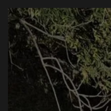
Panneau de gestion des cookies