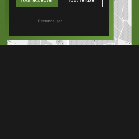
Personnaliser