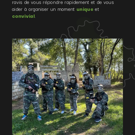
ravis de vous répondre rapidement et de vous
aider à organiser un moment
unique
et
convivial
.