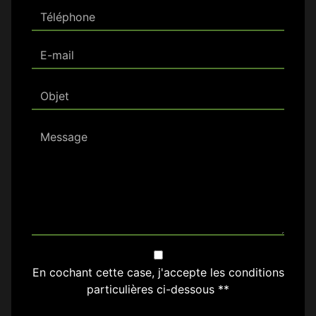
En cochant cette case, j'accepte les conditions
particulières ci-dessous **