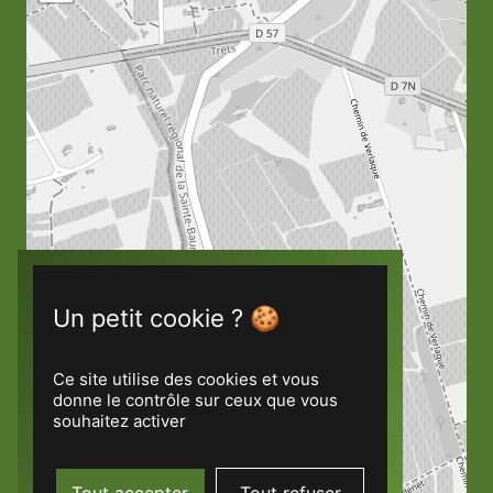
Ce site utilise des cookies et vous
donne le contrôle sur ceux que vous
souhaitez activer
Tout accepter
Tout refuser